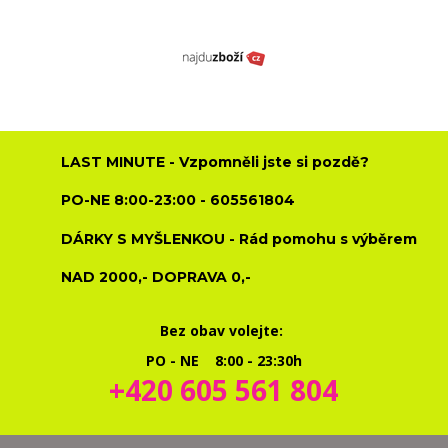
LAST MINUTE - Vzpomněli jste si pozdě?
PO-NE 8:00-23:00 - 605561804
DÁRKY S MYŠLENKOU - Rád pomohu s výběrem
NAD 2000,- DOPRAVA 0,-
Bez obav volejte:
PO - NE 8:00 - 23:30h
+420 605 561 804