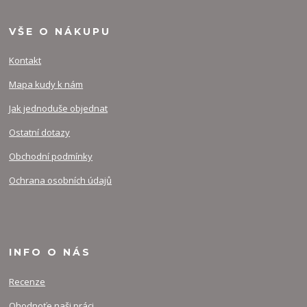
VŠE O NÁKUPU
Kontakt
Mapa kudy k nám
Jak jednoduše objednat
Ostatní dotazy
Obchodní podmínky
Ochrana osobních údajů
INFO O NÁS
Recenze
Ohodnoťe naši práci