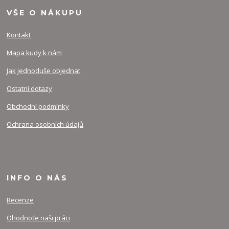
VŠE O NÁKUPU
Kontakt
Mapa kudy k nám
Jak jednoduše objednat
Ostatní dotazy
Obchodní podmínky
Ochrana osobních údajů
INFO O NÁS
Recenze
Ohodnoťe naši práci