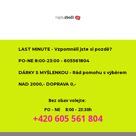
LAST MINUTE - Vzpomněli jste si pozdě?
PO-NE 8:00-23:00 - 605561804
DÁRKY S MYŠLENKOU - Rád pomohu s výběrem
NAD 2000,- DOPRAVA 0,-
Bez obav volejte:
PO - NE 8:00 - 23:30h
+420 605 561 804