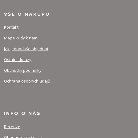
VŠE O NÁKUPU
Kontakt
Mapa kudy k nám
Jak jednoduše objednat
Ostatní dotazy
Obchodní podmínky
Ochrana osobních údajů
INFO O NÁS
Recenze
Ohodnoťe naši práci