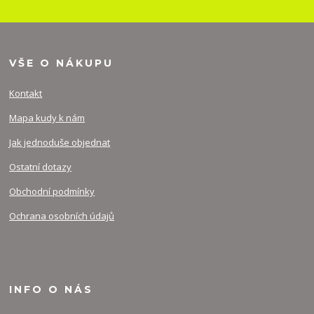
VŠE O NÁKUPU
Kontakt
Mapa kudy k nám
Jak jednoduše objednat
Ostatní dotazy
Obchodní podmínky
Ochrana osobních údajů
INFO O NÁS