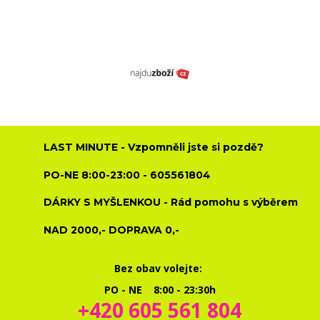
LAST MINUTE - Vzpomněli jste si pozdě?
PO-NE 8:00-23:00 - 605561804
DÁRKY S MYŠLENKOU - Rád pomohu s výběrem
NAD 2000,- DOPRAVA 0,-
Bez obav volejte:
PO - NE 8:00 - 23:30h
+420 605 561 804