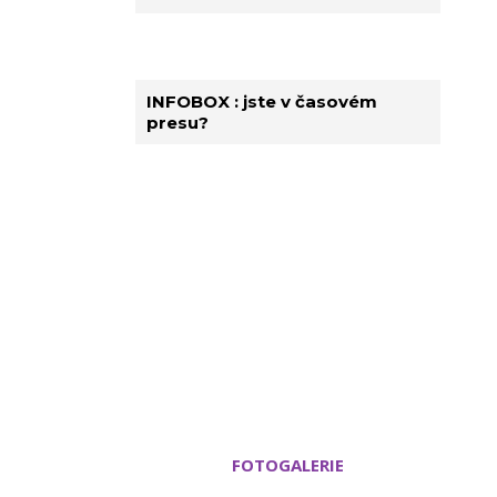
INFOBOX : jste v časovém
presu?
FOTOGALERIE