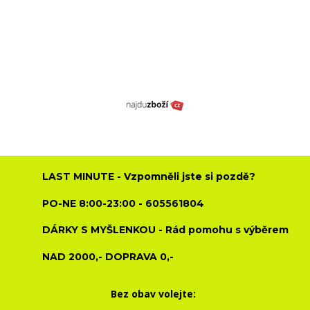
LAST MINUTE - Vzpomněli jste si pozdě?
PO-NE 8:00-23:00 - 605561804
DÁRKY S MYŠLENKOU - Rád pomohu s výběrem
NAD 2000,- DOPRAVA 0,-
Bez obav volejte: