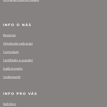
INFO O NÁS
Recenze
Ohodnoťe naši práci
Curriculum
Certifikáty a ocenění
Další projekty
Underworld
INFO PRO VÁS
Náš blog