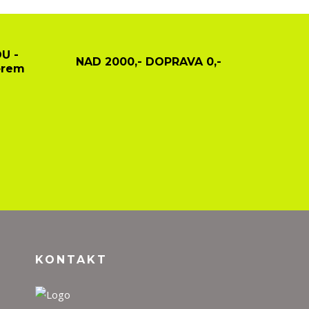
U -
NAD 2000,- DOPRAVA 0,-
ěrem
KONTAKT