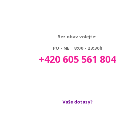
Bez obav volejte:
PO - NE 8:00 - 23:30h
+420 605 561 804
Vaše dotazy?