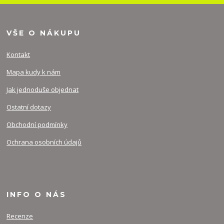
VŠE O NÁKUPU
Kontakt
Mapa kudy k nám
Jak jednoduše objednat
Ostatní dotazy
Obchodní podmínky
Ochrana osobních údajů
INFO O NÁS
Recenze