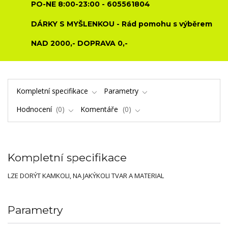
PO-NE 8:00-23:00 - 605561804
DÁRKY S MYŠLENKOU - Rád pomohu s výběrem
NAD 2000,- DOPRAVA 0,-
Kompletní specifikace
Parametry
Hodnocení
0
Komentáře
0
Kompletní specifikace
LZE DORÝT KAMKOLI, NA JAKÝKOLI TVAR A MATERIAL
Parametry