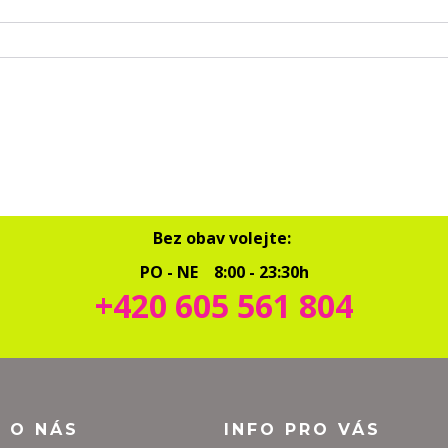
Bez obav volejte:
PO - NE 8:00 - 23:30h
+420 605 561 804
O O NÁS
INFO PRO VÁS