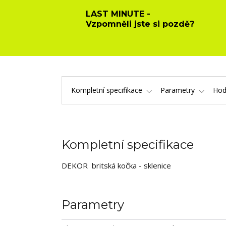
LAST MINUTE -
Vzpomněli jste si pozdě?
Kompletní specifikace
Parametry
Hod
Kompletní specifikace
DEKOR britská kočka - sklenice
Parametry