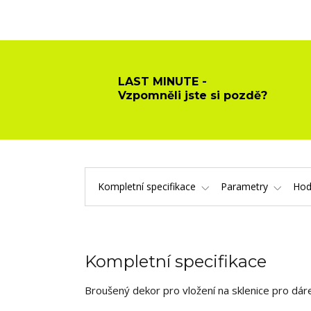
LAST MINUTE -
Vzpomněli jste si pozdě?
Kompletní specifikace
Parametry
Hod
Kompletní specifikace
Broušený dekor pro vložení na sklenice pro dár