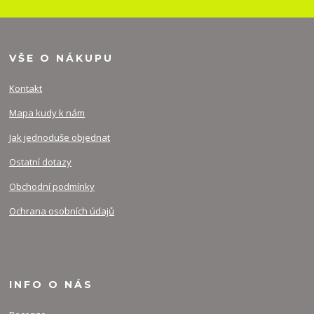
VŠE O NÁKUPU
Kontakt
Mapa kudy k nám
Jak jednoduše objednat
Ostatní dotazy
Obchodní podmínky
Ochrana osobních údajů
INFO O NÁS