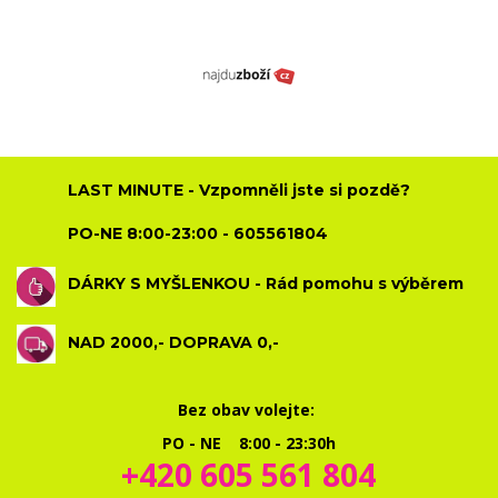
LAST MINUTE - Vzpomněli jste si pozdě?
PO-NE 8:00-23:00 - 605561804
DÁRKY S MYŠLENKOU - Rád pomohu s výběrem
NAD 2000,- DOPRAVA 0,-
Bez obav volejte:
PO - NE 8:00 - 23:30h
+420 605 561 804