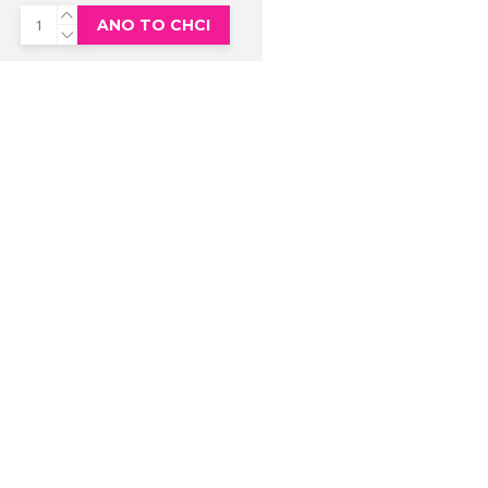
ANO TO CHCI