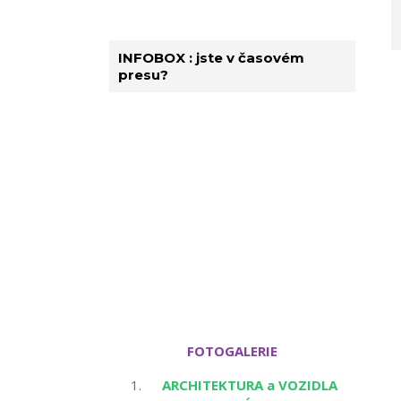
INFOBOX : jste v časovém
presu?
FOTOGALERIE
ARCHITEKTURA a VOZIDLA