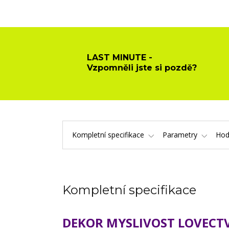
LAST MINUTE -
Vzpomněli jste si pozdě?
Kompletní specifikace
Parametry
Hod
Kompletní specifikace
DEKOR MYSLIVOST LOVECTVÍ,