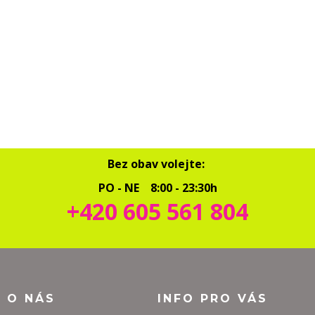
Bez obav volejte:
PO - NE 8:00 - 23:30h
+420 605 561 804
O O NÁS
INFO PRO VÁS