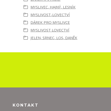
MYSLIVEC, HAJNÝ, LESNÍK
MYSLIVOST-LOVECTVÍ
DÁREK PRO MYSLIVCE
MYSLIVOST LOVECTVÍ
JELEN, SRNEC, LOS, DANĚK
KONTAKT